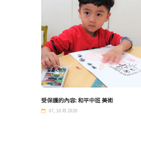
受保護的內容: 和平中班 美術
07, 10 月 2020