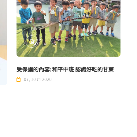
受保護的內容: 和平中班 認識好吃的甘蔗
07, 10 月 2020