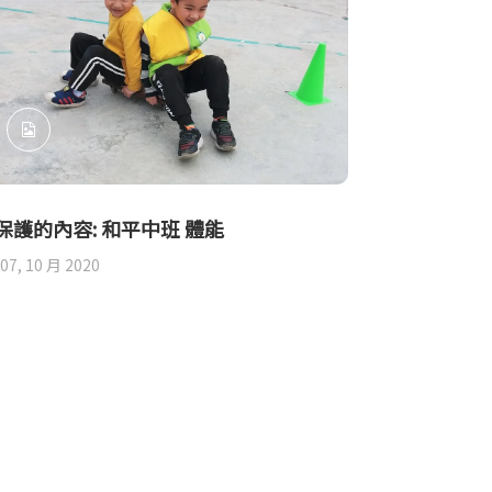
保護的內容: 和平中班 體能
07, 10 月 2020