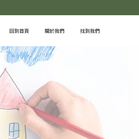
回到首頁
關於我們
找到我們